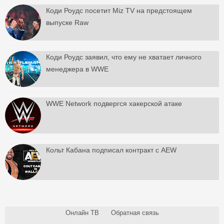
Коди Роудс посетит Miz TV на предстоящем
выпуске Raw
Коди Роудс заявил, что ему не хватает личного
менеджера в WWE
WWE Network подвергся хакерской атаке
Кольт Кабана подписал контракт с AEW
Онлайн ТВ
Обратная связь