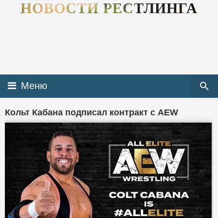
НОВОСТИ РЕСТЛИНГА
Меню
Кольт Кабана подписал контракт с AEW