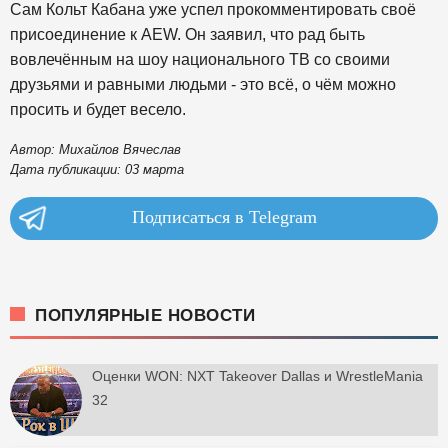
Сам Кольт Кабана уже успел прокомментировать своё
присоединение к AEW. Он заявил, что рад быть
вовлечённым на шоу национального ТВ со своими
друзьями и равными людьми - это всё, о чём можно
просить и будет весело.
Автор: Михайлов Вячеслав
Дата публикации: 03 марта
Подписаться в Telegram
ПОПУЛЯРНЫЕ НОВОСТИ
Оценки WON: NXT Takeover Dallas и WrestleMania
32