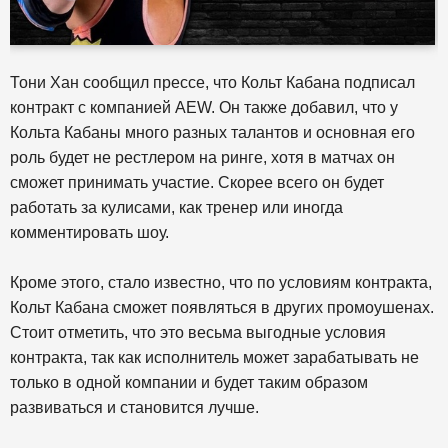
Тони Хан сообщил прессе, что Кольт Кабана подписал
контракт с компанией AEW. Он также добавил, что у
Кольта Кабаны много разных талантов и основная его
роль будет не рестлером на ринге, хотя в матчах он
сможет принимать участие. Скорее всего он будет
работать за кулисами, как тренер или иногда
комментировать шоу.
Кроме этого, стало известно, что по условиям контракта,
Кольт Кабана сможет появляться в других промоушенах.
Стоит отметить, что это весьма выгодные условия
контракта, так как исполнитель может зарабатывать не
только в одной компании и будет таким образом
развиваться и становится лучше.