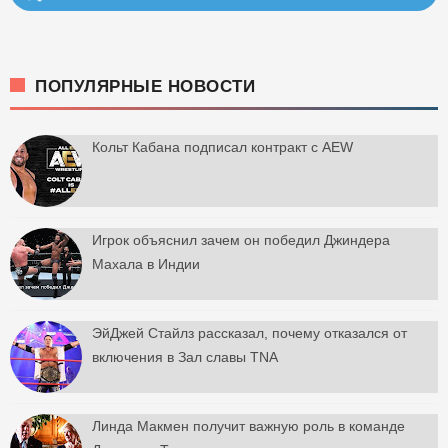
ПОПУЛЯРНЫЕ НОВОСТИ
Кольт Кабана подписал контракт с AEW
Игрок объяснил зачем он победил Джиндера
Махала в Индии
ЭйДжей Стайлз рассказал, почему отказался от
включения в Зал славы TNA
Линда Макмен получит важную роль в команде