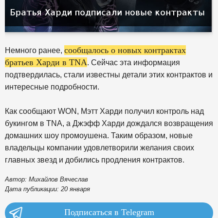
сообщалось о новых контрактах
Немного ранее,
братьев Харди в TNA
. Сейчас эта информация
подтвердилась, стали известны детали этих контрактов и
интересные подробности.
Как сообщают WON, Мэтт Харди получил контроль над
букингом в TNA, а Джэфф Харди дождался возвращения
домашних шоу промоушена. Таким образом, новые
владельцы компании удовлетворили желания своих
главных звезд и добились продления контрактов.
Автор: Михайлов Вячеслав
Дата публикации: 20 января
Подписаться в Telegram