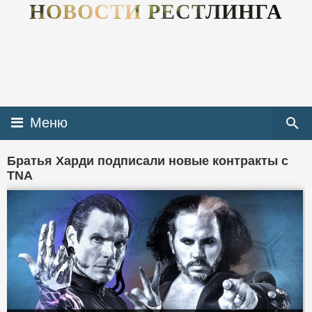
НОВОСТИ РЕСТЛИНГА
Меню
Братья Харди подписали новые контракты с
TNA