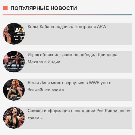
ПОПУЛЯРНЫЕ НОВОСТИ
Кольт Кабана подписал контракт с AEW
Игрок объяснил зачем он победил Джиндера
Махала в Индии
Бекки Линч может вернуться в WWE уже в
ближайшее время
Свежая информация о состоянии Реи Рипли после
травмы