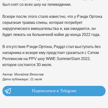
был снят со всех шоу на телевидении.
Вскоре после этого стало известно, что у Рэнди Ортона
серьезная травма спины, которая потребует
хирургического вмешательства и, как ожидается, он
будет лежать на больничной койке до конца 2022 года.
В отсутствие Рэнди Ортона, Риддл стал выступать без
напарника и вскоре ему предстоит сразиться с Сетом
Роллинсом на PPV шоу WWE SummerSlam 2022,
которое состоится 30 июля.
Автор: Михайлов Вячеслав
Дата публикации: 21 июля
Подписаться в Telegram