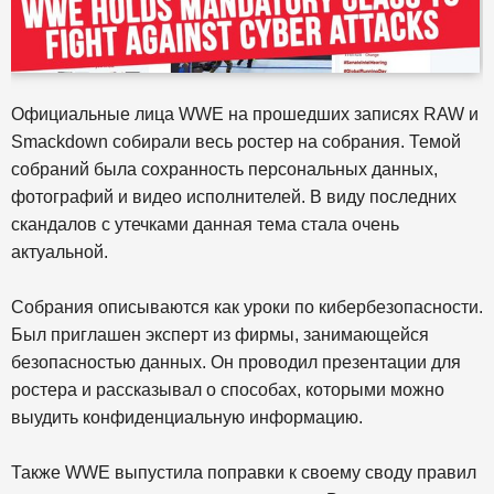
Официальные лица WWE на прошедших записях RAW и
Smackdown собирали весь ростер на собрания. Темой
собраний была сохранность персональных данных,
фотографий и видео исполнителей. В виду последних
скандалов с утечками данная тема стала очень
актуальной.
Собрания описываются как уроки по кибербезопасности.
Был приглашен эксперт из фирмы, занимающейся
безопасностью данных. Он проводил презентации для
ростера и рассказывал о способах, которыми можно
выудить конфиденциальную информацию.
Также WWE выпустила поправки к своему своду правил