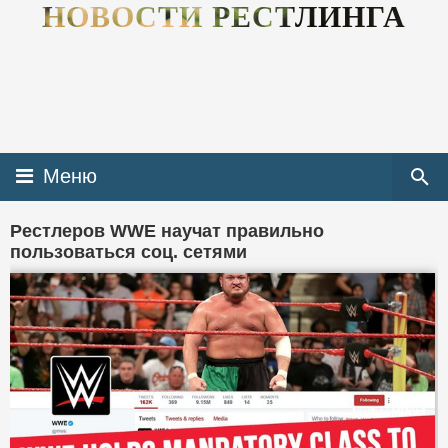
НОВОСТИ РЕСТЛИНГА
Меню
Рестлеров WWE научат правильно
пользоваться соц. сетями