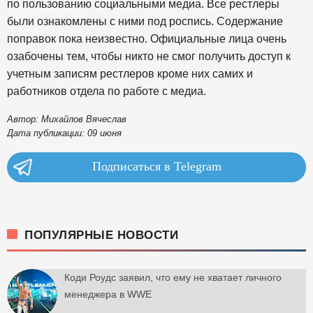
по пользованию социальными медиа. Все рестлеры
были ознакомлены с ними под роспись. Содержание
поправок пока неизвестно. Официальные лица очень
озабочены тем, чтобы никто не смог получить доступ к
учетным записям рестлеров кроме них самих и
работников отдела по работе с медиа.
Автор: Михайлов Вячеслав
Дата публикации: 09 июня
Подписаться в Telegram
ПОПУЛЯРНЫЕ НОВОСТИ
Коди Роудс заявил, что ему не хватает личного
менеджера в WWE