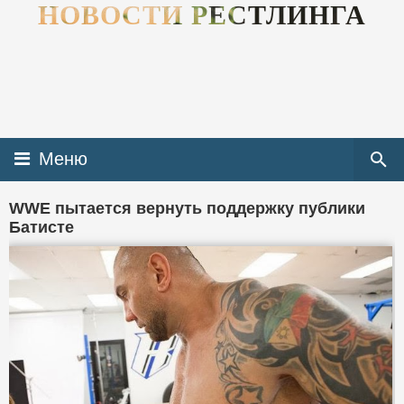
НОВОСТИ РЕСТЛИНГА
Меню
WWE пытается вернуть поддержку публики
Батисте