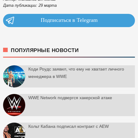
Дата публикации: 29 марта
Подписаться в Telegram
ПОПУЛЯРНЫЕ НОВОСТИ
Коди Роудс заявил, что ему не хватает личного
менеджера в WWE
WWE Network подвергся хакерской атаке
Кольт Кабана подписал контракт с AEW