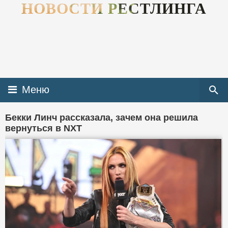
НОВОСТИ РЕСТЛИНГА
Меню
Бекки Линч рассказала, зачем она решила
вернуться в NXT