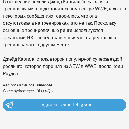
В последние недели Джейд Каргилл была занята
тренировками в подготовительном центре WWE, и хотя в
некоторых сообщениях говорилось, что она
отсутствовала на тренировках, это не так. Поскольку
основные тренировочные ринги используются
талантами NXT перед трансляциями, эта рестлерша
тренировалась в другом месте.
Джейд Каргилл стала второй популярной суперзвездой
реслинга, которая перешла из AEW в WWE, после Коди
Роудса.
Автор: Михайлов Вячеслав
Дата публикации: 16 ноября
Подписаться в Telegram