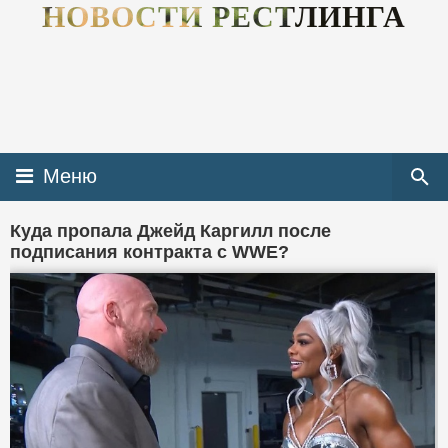
НОВОСТИ РЕСТЛИНГА
Меню
Куда пропала Джейд Каргилл после
подписания контракта с WWE?