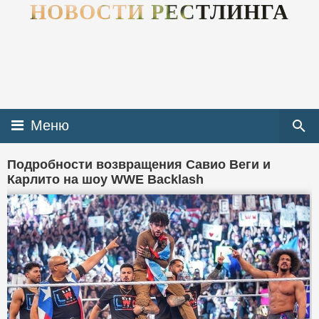
НОВОСТИ РЕСТЛИНГА
Меню
Подробности возвращения Савио Веги и
Карлито на шоу WWE Backlash