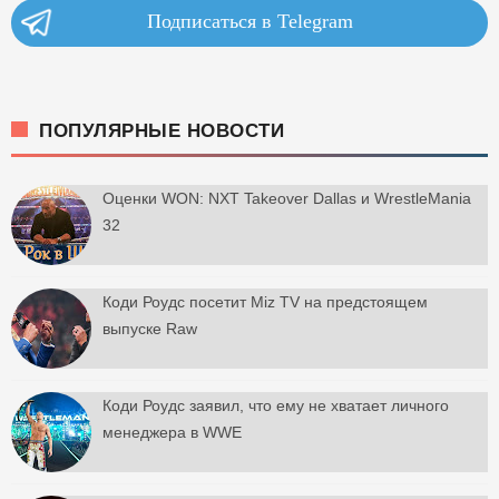
Подписаться в Telegram
ПОПУЛЯРНЫЕ НОВОСТИ
Оценки WON: NXT Takeover Dallas и WrestleMania
32
Коди Роудс посетит Miz TV на предстоящем
выпуске Raw
Коди Роудс заявил, что ему не хватает личного
менеджера в WWE