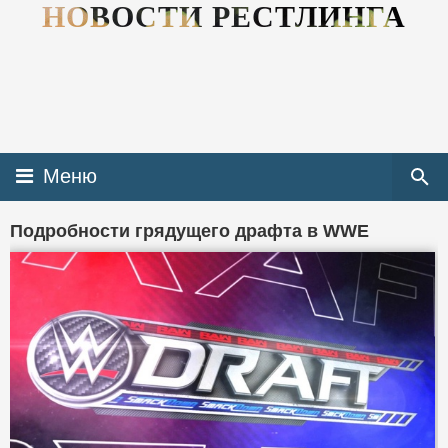
НОВОСТИ РЕСТЛИНГА
Меню
Подробности грядущего драфта в WWE