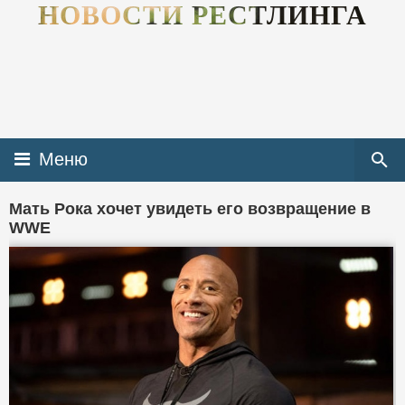
НОВОСТИ РЕСТЛИНГА
Меню
Мать Рока хочет увидеть его возвращение в
WWE