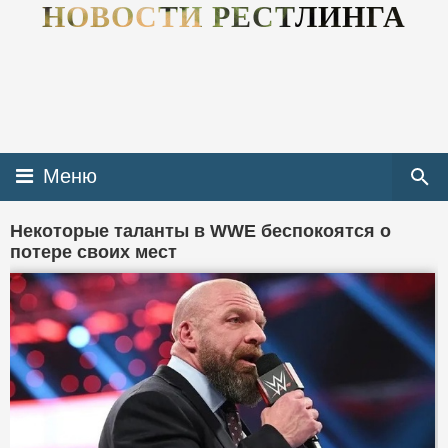
НОВОСТИ РЕСТЛИНГА
Меню
Некоторые таланты в WWE беспокоятся о
потере своих мест