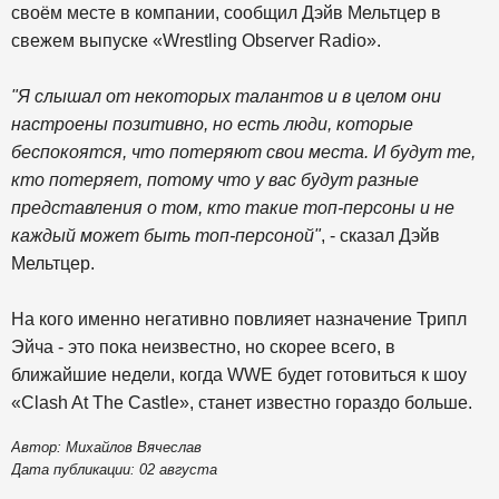
своём месте в компании, сообщил Дэйв Мельтцер в
свежем выпуске «Wrestling Observer Radio».
"Я слышал от некоторых талантов и в целом они
настроены позитивно, но есть люди, которые
беспокоятся, что потеряют свои места. И будут те,
кто потеряет, потому что у вас будут разные
представления о том, кто такие топ-персоны и не
каждый может быть топ-персоной"
, - сказал Дэйв
Мельтцер.
На кого именно негативно повлияет назначение Трипл
Эйча - это пока неизвестно, но скорее всего, в
ближайшие недели, когда WWE будет готовиться к шоу
«Clash At The Castle», станет известно гораздо больше.
Автор: Михайлов Вячеслав
Дата публикации: 02 августа