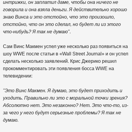
интрижки, он заплатил даме, чтобы она ничего не
говорила и она взяла деньги. Я действительно хорошо
знаю Винса и это отстойно, что это произошло,
отстойно, что он это сделал, но будет ли из этого
что-нибудь? Я так не думаю"
.
Сам Винс Макмен успел уже несколько раз появиться на
шоу WWE после статьи в «Wall Street Journal» и он успел
сделать несколько заявлений. Крис Джерико решил
прокомментировать эти появления босса WWE на
телевидении:
"Это Винс Макмен. Я думаю, это будет приходить и
уходить. Правильно ли это с моральной точки зрения?
Абсолютно нет. Это незаконно? Нет. Это что-то, из-
за чего у него будут серьезные проблемы? Я так не
думаю.