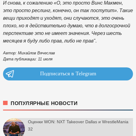
И снова, к сожалению «О, это просто Винс Макмен,
это просто реслинг, конечно, он так поступит». Такие
вещи приходят и уходят, они случаются, это очень
плохо, но я действительно думаю, что в долгосрочной
перспективе это не имеет значения. Через шесть
месяцев я буду либо прав, либо не прав"
.
Автор: Михайлов Вячеслав
Дата публикации: 11 июля
Подписаться в Telegram
ПОПУЛЯРНЫЕ НОВОСТИ
Оценки WON: NXT Takeover Dallas и WrestleMania
32