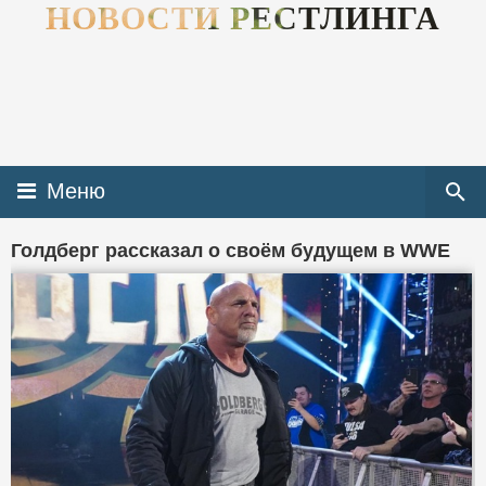
НОВОСТИ РЕСТЛИНГА
Меню
Голдберг рассказал о своём будущем в WWE