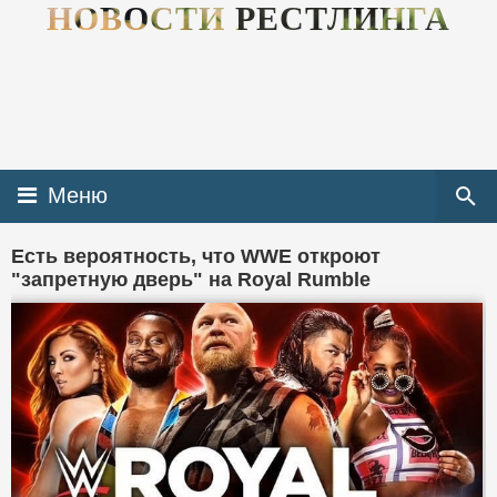
НОВОСТИ РЕСТЛИНГА
Меню
Есть вероятность, что WWE откроют
"запретную дверь" на Royal Rumble