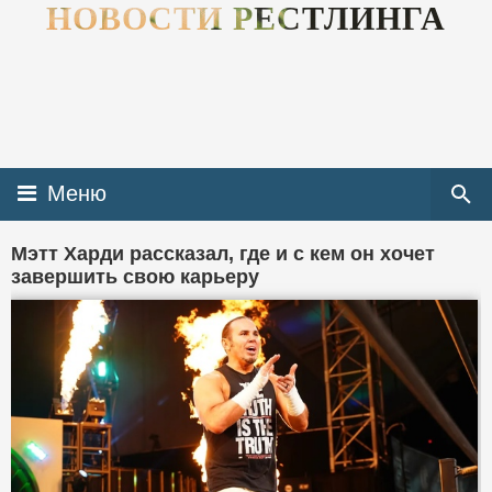
НОВОСТИ РЕСТЛИНГА
Меню
Мэтт Харди рассказал, где и с кем он хочет
завершить свою карьеру