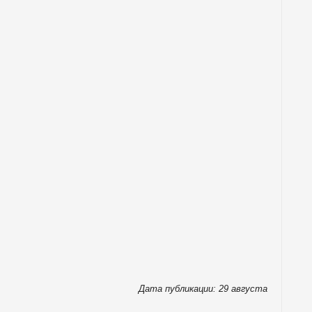
Дата публикации: 29 августа