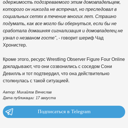
одержимость подозреваемого этим домовладельцем,
которого он никогда не встречал, но преследовал в
социальных сетях в течение многих лет. Страшно
подумать, как все могло бы обернуться, если бы не
сработала домашняя сигнализация и домовладелец не
узнал о незваном госте"
, - говорит шериф Чад
Хронистер.
Кроме этого, ресурс Wrestling Observer Figure Four Online
докладывают, что они созвонились с соседом Сони
Девилль и тот подтвердил, что она действительно
столкнулась с такой ситуацией.
Автор: Михайлов Вячеслав
Дата публикации: 17 августа
Подписаться в Telegram