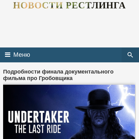
НОВОСТИ РЕСТЛИНГА
Меню
Подробности финала документального
фильма про Гробовщика