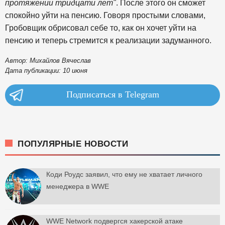
протяжении тридцати лет"
. После этого он сможет
спокойно уйти на пенсию. Говоря простыми словами,
Гробовщик обрисовал себе то, как он хочет уйти на
пенсию и теперь стремится к реализации задуманного.
Автор: Михайлов Вячеслав
Дата публикации: 10 июня
Подписаться в Telegram
ПОПУЛЯРНЫЕ НОВОСТИ
Коди Роудс заявил, что ему не хватает личного
менеджера в WWE
WWE Network подвергся хакерской атаке