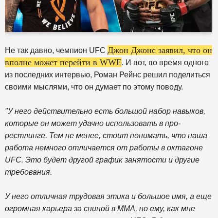
Джон Джонс заявил, что он
Не так давно, чемпион UFC
вполне может перейти в WWE
. И вот, во время одного
из последних интервью, Роман Рейнс решил поделиться
своими мыслями, что он думает по этому поводу.
"У него действительно есть большой набор навыков,
которые он может удачно использовать в про-
рестлинге. Тем не менее, стоит понимать, что наша
работа немного отличается от работы в октагоне
UFC. Это будет другой график занятости и другие
требования.
У него отличная трудовая этика и большое имя, а еще
огромная карьера за спиной в ММА, но ему, как мне