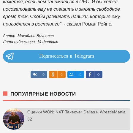
кажется, есть чем заниматься в UFC. Я бы хотел
посоветовать ему не спешить и занять свободное
время тем, чтобы развивать навыки, которые ему
пригодятся в рестлинге"
, - сказал Роман Рейнс.
Автор: Михайлов Вячеслав
Дата публикации: 14 февраля
Подписаться в Telegram
ПОПУЛЯРНЫЕ НОВОСТИ
Оценки WON: NXT Takeover Dallas и WrestleMania
32