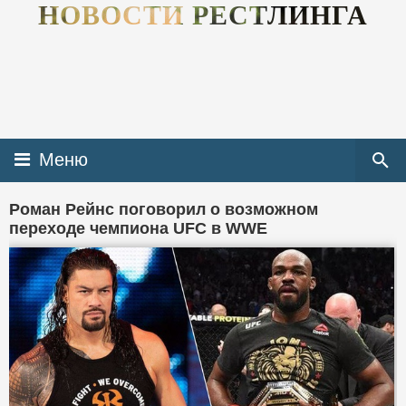
НОВОСТИ РЕСТЛИНГА
Меню
Роман Рейнс поговорил о возможном
переходе чемпиона UFC в WWE