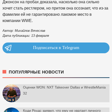
Джонсон на пробах доказала, насколько она сильно
хочет стать рестлером, но притом она осознает, что из-за
фамилии ей не гарантировано лакомое место в
компании WWE.
Автор: Михайлов Вячеслав
Дата публикации: 13 февраля
Подписаться в Telegram
ПОПУЛЯРНЫЕ НОВОСТИ
Оценки WON: NXT Takeover Dallas и WrestleMania
32
Коди Роудс заявил, что ему не хватает личного