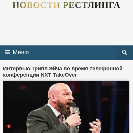
НОВОСТИ РЕСТЛИНГА
Меню
Интервью Трипл Эйча во время телефонной
конференции NXT TakeOver