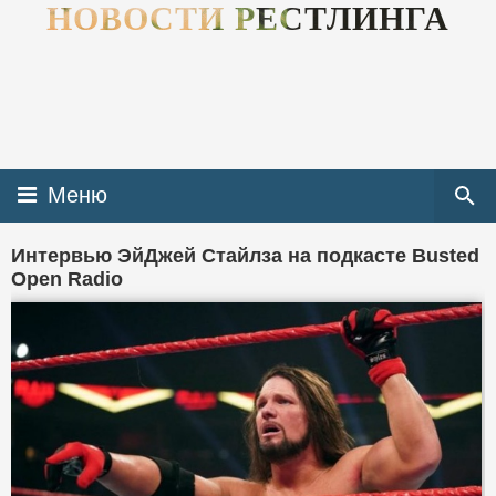
НОВОСТИ РЕСТЛИНГА
Меню
Интервью ЭйДжей Стайлза на подкасте Busted
Open Radio