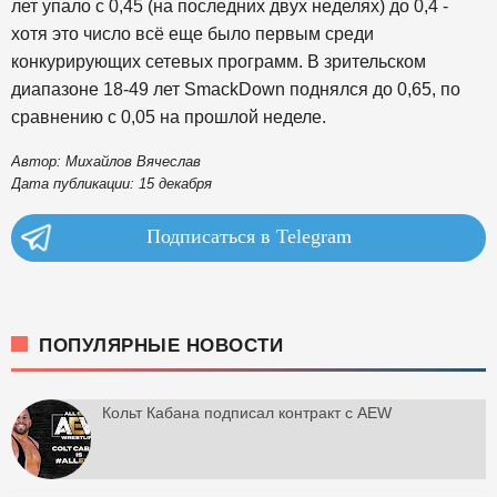
лет упало с 0,45 (на последних двух неделях) до 0,4 -
хотя это число всё еще было первым среди
конкурирующих сетевых программ. В зрительском
диапазоне 18-49 лет SmackDown поднялся до 0,65, по
сравнению с 0,05 на прошлой неделе.
Автор: Михайлов Вячеслав
Дата публикации: 15 декабря
Подписаться в Telegram
ПОПУЛЯРНЫЕ НОВОСТИ
Кольт Кабана подписал контракт с AEW