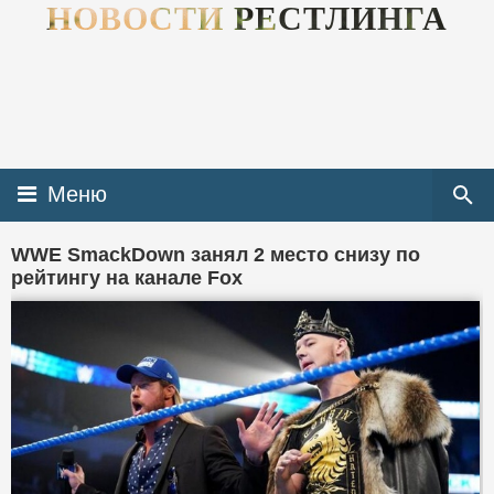
НОВОСТИ РЕСТЛИНГА
Меню
WWE SmackDown занял 2 место снизу по
рейтингу на канале Fox