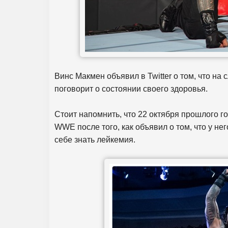
Винс Макмен объявил в Twitter о том, что н
поговорит о состоянии своего здоровья.
Стоит напомнить, что 22 октября прошлого 
WWE после того, как объявил о том, что у нег
себе знать лейкемия.