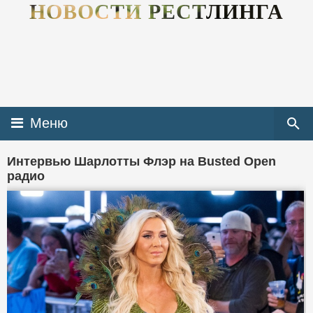
НОВОСТИ РЕСТЛИНГА
Меню
Интервью Шарлотты Флэр на Busted Open
радио