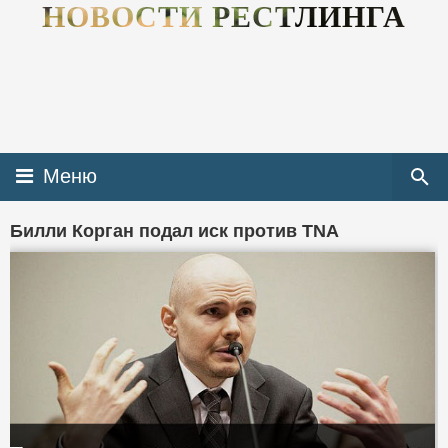
НОВОСТИ РЕСТЛИНГА
Меню
Билли Корган подал иск против TNA