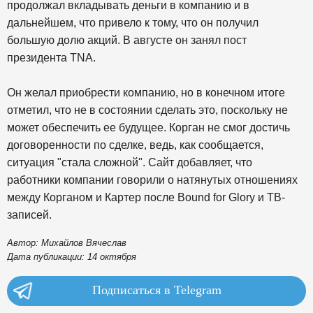
продолжал вкладывать деньги в компанию и в
дальнейшем, что привело к тому, что он получил
большую долю акций. В августе он занял пост
президента TNA.
Он желал приобрести компанию, но в конечном итоге
отметил, что не в состоянии сделать это, поскольку не
может обеспечить ее будущее. Корган не смог достичь
договоренности по сделке, ведь, как сообщается,
ситуация "стала сложной". Сайт добавляет, что
работники компании говорили о натянутых отношениях
между Корганом и Картер после Bound for Glory и ТВ-
записей.
Автор: Михайлов Вячеслав
Дата публикации: 14 октября
Подписаться в Telegram