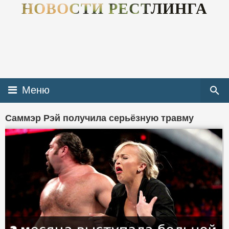
НОВОСТИ РЕСТЛИНГА
Меню
Саммэр Рэй получила серьёзную травму