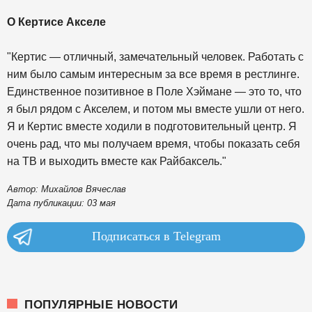
О Кертисе Акселе
"Кертис — отличный, замечательный человек. Работать с
ним было самым интересным за все время в рестлинге.
Единственное позитивное в Поле Хэймане — это то, что
я был рядом с Акселем, и потом мы вместе ушли от него.
Я и Кертис вместе ходили в подготовительный центр. Я
очень рад, что мы получаем время, чтобы показать себя
на ТВ и выходить вместе как Райбаксель."
Автор: Михайлов Вячеслав
Дата публикации: 03 мая
Подписаться в Telegram
ПОПУЛЯРНЫЕ НОВОСТИ