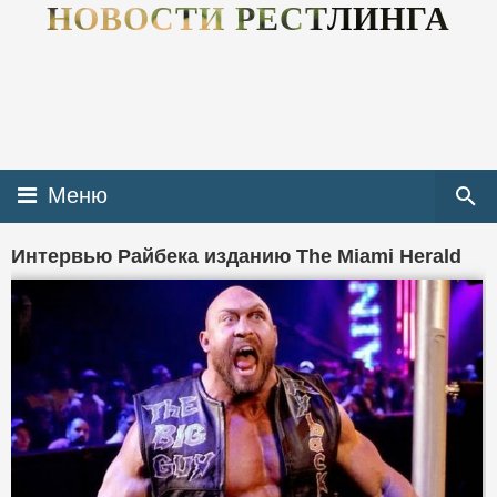
НОВОСТИ РЕСТЛИНГА
Меню
Интервью Райбека изданию The Miami Herald