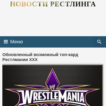
НОВОСТИ РЕСТЛИНГА
Меню
Обновленный возможный топ-кард
Рестлмании XXX