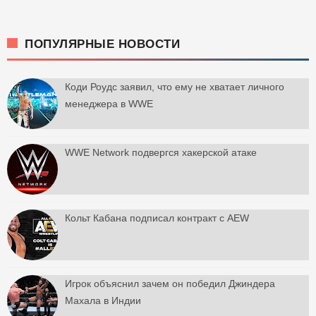
ПОПУЛЯРНЫЕ НОВОСТИ
Коди Роудс заявил, что ему не хватает личного
менеджера в WWE
WWE Network подвергся хакерской атаке
Кольт Кабана подписал контракт с AEW
Игрок объяснил зачем он победил Джиндера
Махала в Индии