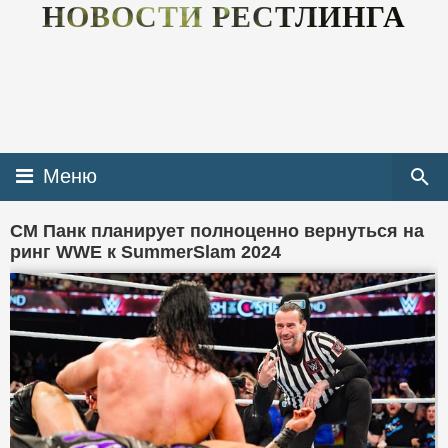
НОВОСТИ РЕСТЛИНГА
Меню
CM Панк планирует полноценно вернуться на
ринг WWE к SummerSlam 2024