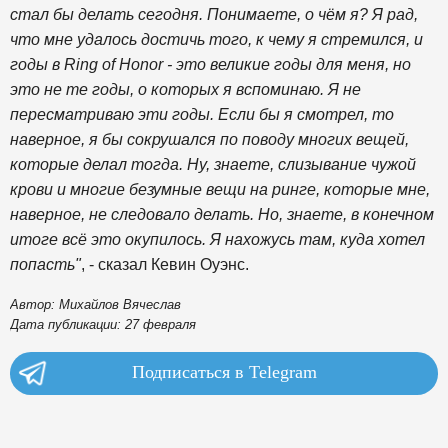
стал бы делать сегодня. Понимаете, о чём я? Я рад,
что мне удалось достичь того, к чему я стремился, и
годы в Ring of Honor - это великие годы для меня, но
это не те годы, о которых я вспоминаю. Я не
пересматриваю эти годы. Если бы я смотрел, то
наверное, я бы сокрушался по поводу многих вещей,
которые делал тогда. Ну, знаете, слизывание чужой
крови и многие безумные вещи на ринге, которые мне,
наверное, не следовало делать. Но, знаете, в конечном
итоге всё это окупилось. Я нахожусь там, куда хотел
попасть"
, - сказал Кевин Оуэнс.
Автор: Михайлов Вячеслав
Дата публикации: 27 февраля
Подписаться в Telegram