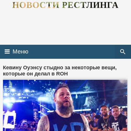
НОВОСТИ РЕСТЛИНГА
Меню
Кевину Оуэнсу стыдно за некоторые вещи,
которые он делал в ROH