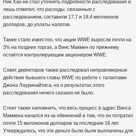
Ник Хан не стал уточнять подробности расследования и
лишь отметил, что расходы, связанные с
расследованием, составили 17,7 и 19,4 миллионов
долларов, до уплаты налогов.
Также стало известно, что акции WWE выросли почти на
3% на поздних торгах, а Винс Макмен по прежнему
остаётся контролирующим акционером WWE.
Совет директоров также расследовал неправомерные
действия бывшего главы WWE по работе с талантами
Джона Лауринайтиса, но о результатах этого
расследования ничего сказано не было.
Стоит также напомнить, что весь процесс в адрес Винса
Макмена начался из-за обвинений в том, что он потратил
почти 15 миллионов долларов за последние 16 лет.
Утверждалось, что эти деньги были были выплачены для