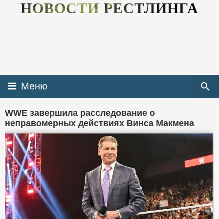
НОВОСТИ РЕСТЛИНГА
Меню
WWE завершила расследование о
неправомерных действиях Винса Макмена