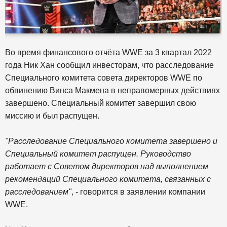
Во время финансового отчёта WWE за 3 квартал 2022
года Ник Хан сообщил инвесторам, что расследование
Специального комитета совета директоров WWE по
обвинению Винса Макмена в неправомерных действиях
завершено. Специальный комитет завершил свою
миссию и был распущен.
"Расследование Специального комитета завершено и
Специальный комитет распущен. Руководство
работает с Советом директоров над выполнением
рекомендаций Специального комитета, связанных с
расследованием"
, - говорится в заявлении компании
WWE.