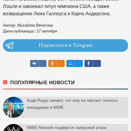
Лэшли и завоевал титул чемпиона США, а также
возвращение Люка Галлоуса и Карла Андерсона.
Автор: Михайлов Вячеслав
Дата публикации: 17 октября
Подписаться в Telegram
ПОПУЛЯРНЫЕ НОВОСТИ
Коди Роудс заявил, что ему не хватает личного
менеджера в WWE
WWE Network подвергся хакерской атаке