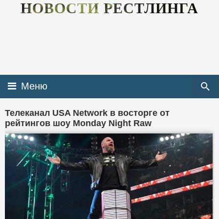
НОВОСТИ РЕСТЛИНГА
Меню
Телеканал USA Network в восторге от
рейтингов шоу Monday Night Raw