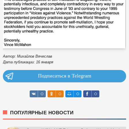
Автор: Михайлов Вячеслав
Дата публикации: 16 января
Подписаться в Telegram
ПОПУЛЯРНЫЕ НОВОСТИ