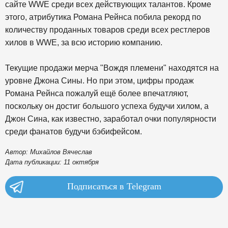
сайте WWE среди всех действующих талантов. Кроме
этого, атрибутика Романа Рейнса побила рекорд по
количеству проданных товаров среди всех рестлеров
хилов в WWE, за всю историю компанию.
Текущие продажи мерча "Вождя племени" находятся на
уровне Джона Сины. Но при этом, цифры продаж
Романа Рейнса пожалуй ещё более впечатляют,
поскольку он достиг большого успеха будучи хилом, а
Джон Сина, как известно, заработал очки популярности
среди фанатов будучи бэбифейсом.
Автор: Михайлов Вячеслав
Дата публикации: 11 октября
Подписаться в Telegram