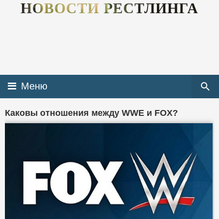
НОВОСТИ РЕСТЛИНГА
Меню
Каковы отношения между WWE и FOX?