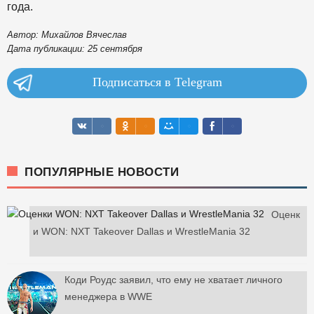
года.
Автор: Михайлов Вячеслав
Дата публикации: 25 сентября
Подписаться в Telegram
ПОПУЛЯРНЫЕ НОВОСТИ
Оценк
и WON: NXT Takeover Dallas и WrestleMania 32
Коди Роудс заявил, что ему не хватает личного
менеджера в WWE