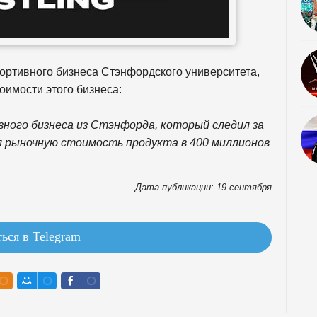
ортивного бизнеса Стэнфордского университета,
оимости этого бизнеса:
вного бизнеса из Стэнфорда, который следил за
л рыночную стоимость продукта в 400 миллионов
Дата публикации: 19 сентября
ься в Telegram