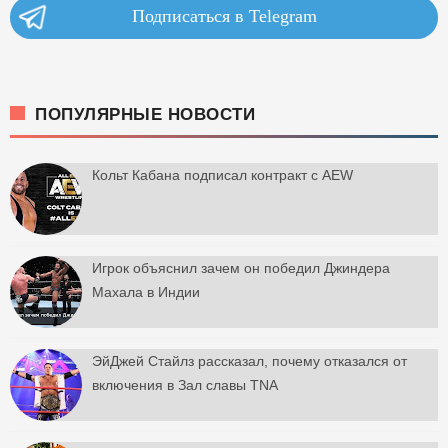
Подписаться в Telegram
ПОПУЛЯРНЫЕ НОВОСТИ
Кольт Кабана подписал контракт с AEW
Игрок объяснил зачем он победил Джиндера
Махала в Индии
ЭйДжей Стайлз рассказал, почему отказался от
включения в Зал славы TNA