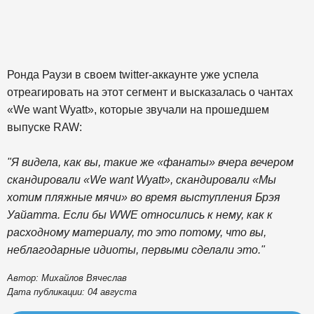
Ронда Раузи в своем twitter-аккаунте уже успела
отреагировать на этот сегмент и высказалась о чантах
«We want Wyatt», которые звучали на прошедшем
выпуске RAW:
"Я видела, как вы, такие же «фанаты» вчера вечером
скандировали «We want Wyatt», скандировали «Мы
хотим пляжные мячи» во время выступления Брэя
Уайатта. Если бы WWE относились к нему, как к
расходному материалу, то это потому, что вы,
неблагодарные идиоты, первыми сделали это."
Автор: Михайлов Вячеслав
Дата публикации: 04 августа