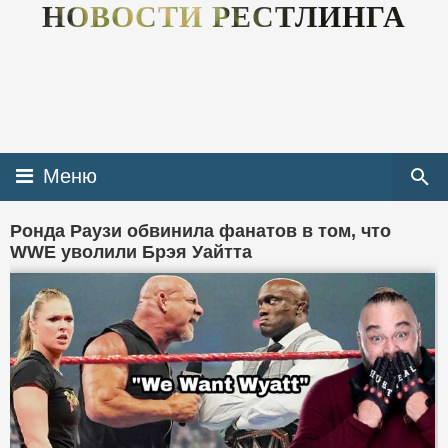
НОВОСТИ РЕСТЛИНГА
Меню
Ронда Раузи обвинила фанатов в том, что
WWE уволили Брэя Уайтта