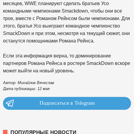
месяцев, WWE планируют сделать братьев Усо
командными чемпионами Smackdown, чтобы они все
трое, вместе с Романом Рейнсом были чемпионами. Для
этого, братья Усо выиграют командное чемпионство
SmackDown и при этом, несмотря на текущий сюжет, они
останутся помощниками Романа Рейнса.
Если эта информация верна, то доминирование
партнеров Романа Рейнса в ростере SmackDown вскоре
может выйти на новый уровень.
Автор: Михайлов Вячеслав
Дата публикации: 12 мая
Подписаться в Telegram
ПОПУЛЯРНЫЕ НОВОСТИ