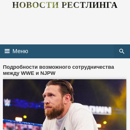
НОВОСТИ РЕСТЛИНГА
Меню
Подробности возможного сотрудничества
между WWE и NJPW