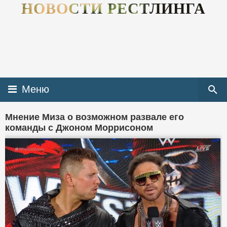
НОВОСТИ РЕСТЛИНГА
Меню
Мнение Миза о возможном развале его
команды с Джоном Моррисоном