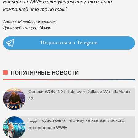
Вселенной WWE в следующем году, то с этой
компанией что-то не так."
Автор: Михайлов Вячеслав
Дата публикации: 24 мая
Подписаться в Telegram
ПОПУЛЯРНЫЕ НОВОСТИ
Оценки WON: NXT Takeover Dallas и WrestleMania
32
Коди Роудс заявил, что ему не хватает личного
менеджера в WWE