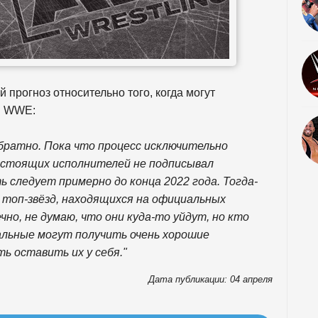
 прогноз относительно того, когда могут
в WWE:
ратно. Пока что процесс исключительно
и стоящих исполнителей не подписывал
 следует примерно до конца 2022 года. Тогда-
 топ-звёзд, находящихся на официальных
ечно, не думаю, что они куда-то уйдут, но кто
тальные могут получить очень хорошие
ь оставить их у себя."
Дата публикации: 04 апреля