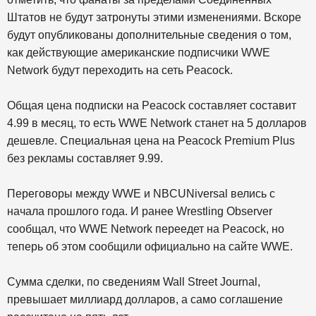
Штатов не будут затронуты этими изменениями. Вскоре
будут опубликованы дополнительные сведения о том,
как действующие американские подписчики WWE
Network будут переходить на сеть Peacock.
Общая цена подписки на Peacock составляет составит
4.99 в месяц, то есть WWE Network станет на 5 долларов
дешевле. Специальная цена на Peacock Premium Plus
без рекламы составляет 9.99.
Переговоры между WWE и NBCUNiversal велись с
начала прошлого года. И ранее Wrestling Observer
сообщал, что WWE Network переедет на Peacock, но
теперь об этом сообщили официально на сайте WWE.
Сумма сделки, по сведениям Wall Street Journal,
превышает миллиард долларов, а само соглашение