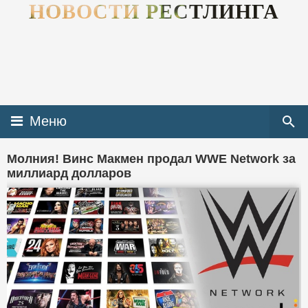
НОВОСТИ РЕСТЛИНГА
Меню
Молния! Винс Макмен продал WWE Network за
миллиард долларов