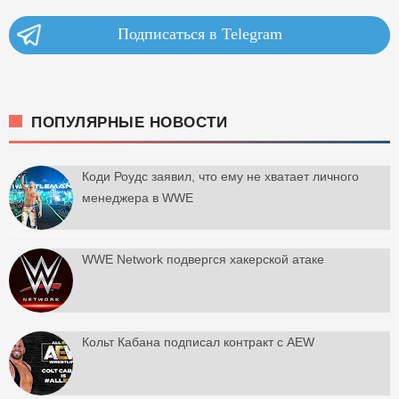
Подписаться в Telegram
ПОПУЛЯРНЫЕ НОВОСТИ
Коди Роудс заявил, что ему не хватает личного
менеджера в WWE
WWE Network подвергся хакерской атаке
Кольт Кабана подписал контракт с AEW