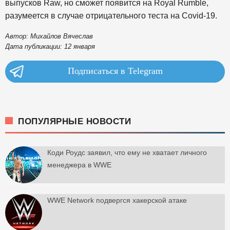
выпусков Raw, но сможет появится на Royal Rumble,
разумеется в случае отрицательного теста на Covid-19.
Автор: Михайлов Вячеслав
Дата публикации: 12 января
Подписаться в Telegram
ПОПУЛЯРНЫЕ НОВОСТИ
Коди Роудс заявил, что ему не хватает личного
менеджера в WWE
WWE Network подвергся хакерской атаке