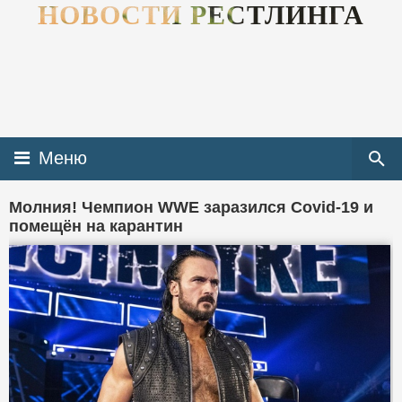
НОВОСТИ РЕСТЛИНГА
Меню
Молния! Чемпион WWE заразился Covid-19 и
помещён на карантин