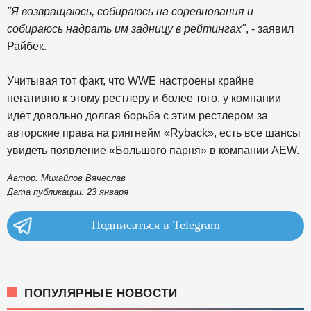
"Я возвращаюсь, собираюсь на соревнования и
собираюсь надрать им задницу в рейтингах"
, - заявил
Райбек.
Учитывая тот факт, что WWE настроены крайне
негативно к этому рестлеру и более того, у компании
идёт довольно долгая борьба с этим рестлером за
авторские права на рингнейм «Ryback», есть все шансы
увидеть появление «Большого парня» в компании AEW.
Автор: Михайлов Вячеслав
Дата публикации: 23 января
Подписаться в Telegram
ПОПУЛЯРНЫЕ НОВОСТИ