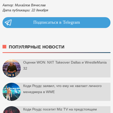
Автор: Михайлов Вячеслав
Дата публикации: 22 декабря
Подписаться в Telegram
ПОПУЛЯРНЫЕ НОВОСТИ
Оценки WON: NXT Takeover Dallas и WrestleMania
32
Коди Роудс заявил, что ему не хватает личного
менеджера в WWE
Коди Роудс посетит Miz TV на предстоящем