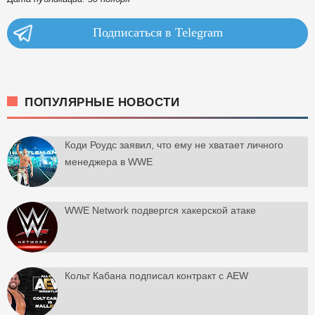
Подписаться в Telegram
ПОПУЛЯРНЫЕ НОВОСТИ
Коди Роудс заявил, что ему не хватает личного
менеджера в WWE
WWE Network подвергся хакерской атаке
Кольт Кабана подписал контракт с AEW