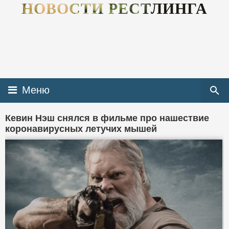
НОВОСТИ РЕСТЛИНГА
Меню
Кевин Нэш снялся в фильме про нашествие
коронавирусных летучих мышей