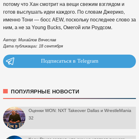
потому что Хан смотрит на вещи свежим взглядом и
готов выслушать идеи каждого. По словам Джерико,
именно Тони — босс AEW, поскольку последнее слово за
ним, а не за Young Bucks, Омегой или Роудсом.
Автор: Михайлов Вячеслав
Дата публикации: 18 сентября
Подписаться в Telegram
ПОПУЛЯРНЫЕ НОВОСТИ
Оценки WON: NXT Takeover Dallas и WrestleMania
32