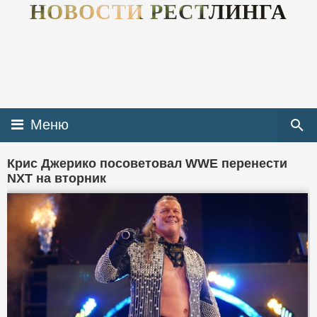
НОВОСТИ РЕСТЛИНГА
Меню
Крис Джерико посоветовал WWE перенести
NXT на вторник