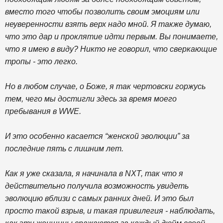
вместо того чтобы позволить своим эмоциям или
неуверенности взять верх надо мной. Я также думаю,
что это дар и проклятие идти первым. Вы понимаете,
что я имею в виду? Никто не говорил, что сверкающие
тропы - это легко.
Но в любом случае, о Боже, я так чертовски горжусь
тем, чего мы достигли здесь за время моего
пребывания в WWE.
И это особенно касается “женской эволюции” за
последние пять с лишним лет.
Как я уже сказала, я начинала в NXT, так что я
действительно получила возможность увидеть
эволюцию вблизи с самых ранних дней. И это был
просто такой взрыв, и такая привилегия - наблюдать,