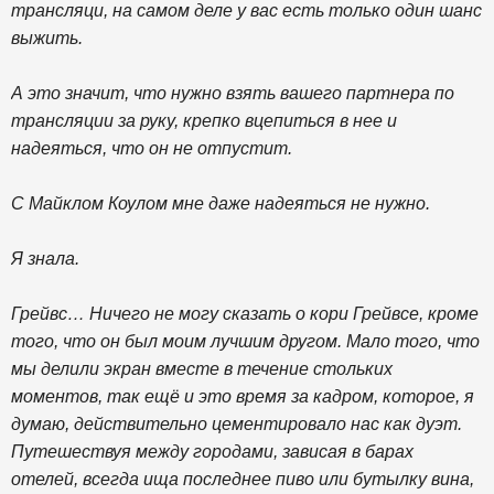
трансляци, на самом деле у вас есть только один шанс
выжить.
А это значит, что нужно взять вашего партнера по
трансляции за руку, крепко вцепиться в нее и
надеяться, что он не отпустит.
С Майклом Коулом мне даже надеяться не нужно.
Я знала.
Грейвс… Ничего не могу сказать о кори Грейвсе, кроме
того, что он был моим лучшим другом. Мало того, что
мы делили экран вместе в течение стольких
моментов, так ещё и это время за кадром, которое, я
думаю, действительно цементировало нас как дуэт.
Путешествуя между городами, зависая в барах
отелей, всегда ища последнее пиво или бутылку вина,