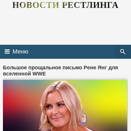
НОВОСТИ РЕСТЛИНГА
Меню
Большое прощальное письмо Рене Янг для
вселенной WWE