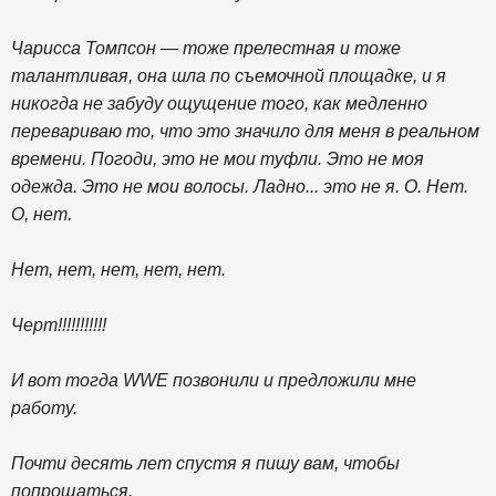
Чарисса Томпсон — тоже прелестная и тоже
талантливая, она шла по съемочной площадке, и я
никогда не забуду ощущение того, как медленно
перевариваю то, что это значило для меня в реальном
времени. Погоди, это не мои туфли. Это не моя
одежда. Это не мои волосы. Ладно... это не я. О. Нет.
О, нет.
Нет, нет, нет, нет, нет.
Черт!!!!!!!!!!!
И вот тогда WWE позвонили и предложили мне
работу.
Почти десять лет спустя я пишу вам, чтобы
попрощаться.