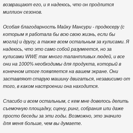
возвращают его, и я надеюсь, что он продлится
миллион сезонов.
Особая благодарность Майку Мансури - продюсеру (с
которым я работала бы всю свою жизнь, если бы
могла) и другу, а также всем остальным за кулисами. Я
надеюсь, что это само собой разумеется, но за
кулисами WWE так много талантливых людей, и все
они на 1000% необходимы для продукта, который в
конечном итоге появляется на вашем экране. Они
заставляют старую машину двигаться, независимо от
того, в каком настроении она находится.
Спасибо и всем остальным, с кем мне довелось делить
съемочную площадку, сцену, ринг, собрания или даже
просто беседы за эти годы. Возможно, это значило
для меня больше, чем вы думаете.