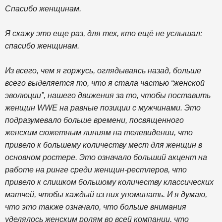
Спасибо женщинам.
Я скажу это еще раз, для тех, кто ещё не услышал:
спасибо женщинам.
Из всего, чем я горжусь, оглядываясь назад, больше
всего выделяется то, что я стала частью “женской
эволюции”, нашего движения за то, чтобы поставить
женщин WWE на равные позиции с мужчинами. Это
подразумевало больше времени, посвященного
женским сюжетным линиям на телевидении, что
привело к большему количеству мест для женщин в
основном ростере. Это означало больший акцент на
работе на ринге среди женщин-рестлеров, что
привело к слишком большому количеству классических
матчей, чтобы каждый из них упоминать. И я думаю,
что это также означало, что больше внимания
уделялось женским ролям во всей компании, что