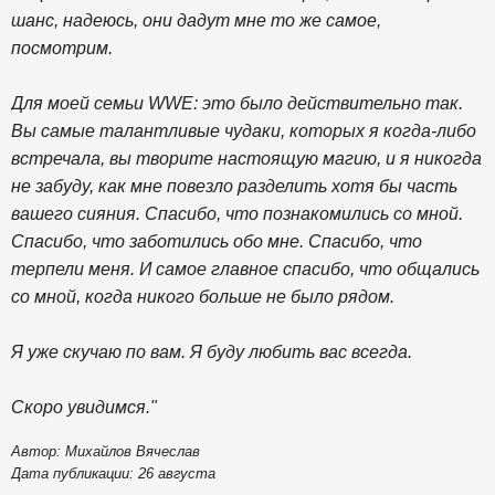
шанс, надеюсь, они дадут мне то же самое,
посмотрим.
Для моей семьи WWE: это было действительно так.
Вы самые талантливые чудаки, которых я когда-либо
встречала, вы творите настоящую магию, и я никогда
не забуду, как мне повезло разделить хотя бы часть
вашего сияния. Спасибо, что познакомились со мной.
Спасибо, что заботились обо мне. Спасибо, что
терпели меня. И самое главное спасибо, что общались
со мной, когда никого больше не было рядом.
Я уже скучаю по вам. Я буду любить вас всегда.
Скоро увидимся."
Автор: Михайлов Вячеслав
Дата публикации: 26 августа