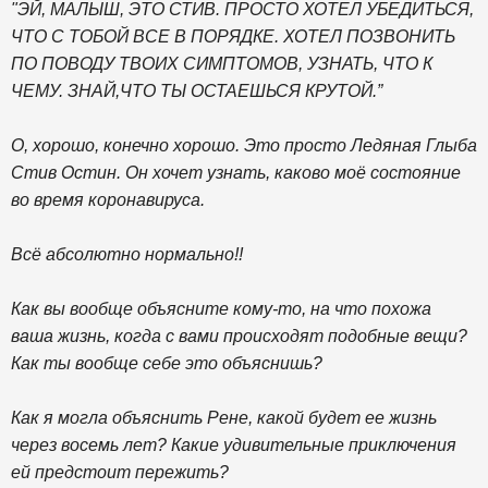
"ЭЙ, МАЛЫШ, ЭТО СТИВ. ПРОСТО ХОТЕЛ УБЕДИТЬСЯ,
ЧТО С ТОБОЙ ВСЕ В ПОРЯДКЕ. ХОТЕЛ ПОЗВОНИТЬ
ПО ПОВОДУ ТВОИХ СИМПТОМОВ, УЗНАТЬ, ЧТО К
ЧЕМУ. ЗНАЙ,ЧТО ТЫ ОСТАЕШЬСЯ КРУТОЙ.”
О, хорошо, конечно хорошо. Это просто Ледяная Глыба
Стив Остин. Он хочет узнать, каково моё состояние
во время коронавируса.
Всё абсолютно нормально!!
Как вы вообще объясните кому-то, на что похожа
ваша жизнь, когда с вами происходят подобные вещи?
Как ты вообще себе это объяснишь?
Как я могла объяснить Рене, какой будет ее жизнь
через восемь лет? Какие удивительные приключения
ей предстоит пережить?