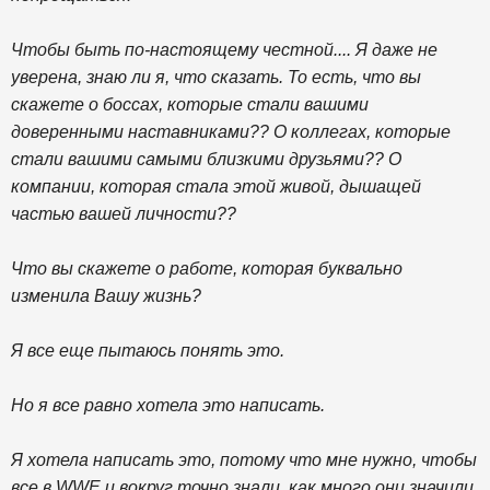
Чтобы быть по-настоящему честной.... Я даже не
уверена, знаю ли я, что сказать. То есть, что вы
скажете о боссах, которые стали вашими
доверенными наставниками?? О коллегах, которые
стали вашими самыми близкими друзьями?? О
компании, которая стала этой живой, дышащей
частью вашей личности??
Что вы скажете о работе, которая буквально
изменила Вашу жизнь?
Я все еще пытаюсь понять это.
Но я все равно хотела это написать.
Я хотела написать это, потому что мне нужно, чтобы
все в WWE и вокруг точно знали, как много они значили