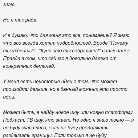
знаю.
Но я так рада.
И я думаю, что для меня это все, понимаешь? Я знаю,
что все всегда хотят подробностей. Вроде "Почему
ты уходишь?", "Куда это ты собралась?" и так далее.
Правда в том, что сейчас я довольно далека от
конкретных деталей.
У меня есть некоторые идеи о том, что может
произойти дальше, но в данный момент это просто
идеи.
Может быть, я найду новое шоу или новую платформу.
Подкаст, ТВ шоу, кто знает. Но одно я знаю точно — я
не буду счастлива, если не буду продолжать
раздвигать границы. Если только я не буду