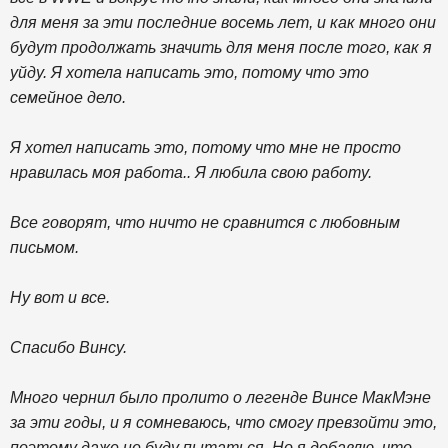
для меня за эти последние восемь лет, и как много они
будут продолжать значить для меня после того, как я
уйду. Я хотела написать это, потому что это
семейное дело.
Я хотел написать это, потому что мне не просто
нравилась моя работа.. Я любила свою работу.
Все говорят, что ничто не сравнится с любовным
письмом.
Ну вот и все.
Спасибо Винсу.
Много чернил было пролито о легенде Винсе МакМэне
за эти годы, и я сомневаюсь, что смогу превзойти это,
поэтому даже не буду пытаться. Но я добавлю, что