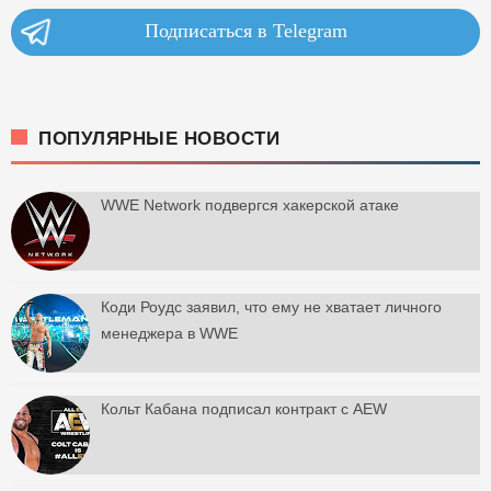
Подписаться в Telegram
ПОПУЛЯРНЫЕ НОВОСТИ
WWE Network подвергся хакерской атаке
Коди Роудс заявил, что ему не хватает личного
менеджера в WWE
Кольт Кабана подписал контракт с AEW