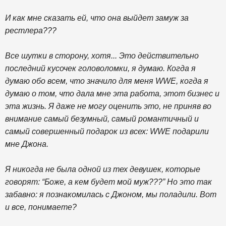
И как мне сказать ей, что она выйдет замуж за
рестлера???
Все шутки в сторону, хотя... Это действительно
последний кусочек головоломки, я думаю. Когда я
думаю обо всем, что значило для меня WWE, когда я
думаю о том, что дала мне эта работа, этот бизнес и
эта жизнь. Я даже не могу оценить это, не приняв во
внимание самый безумный, самый романтичный и
самый совершенный подарок из всех: WWE подарили
мне Джона.
Я никогда не была одной из тех девушек, которые
говорят: “Боже, а кем будет мой муж???” Но это так
забавно: я познакомилась с Джоном, мы поладили. Вот
и все, понимаете?