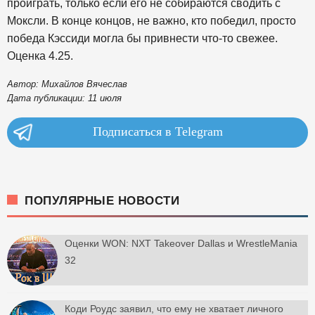
проиграть, только если его не собираются сводить с
Моксли. В конце концов, не важно, кто победил, просто
победа Кэссиди могла бы привнести что-то свежее.
Оценка 4.25.
Автор: Михайлов Вячеслав
Дата публикации: 11 июля
Подписаться в Telegram
ПОПУЛЯРНЫЕ НОВОСТИ
Оценки WON: NXT Takeover Dallas и WrestleMania
32
Коди Роудс заявил, что ему не хватает личного