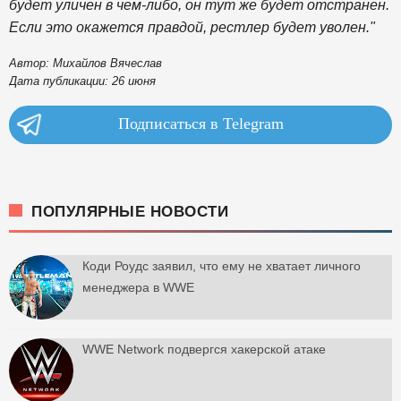
будет уличен в чем-либо, он тут же будет отстранен.
Если это окажется правдой, рестлер будет уволен."
Автор: Михайлов Вячеслав
Дата публикации: 26 июня
Подписаться в Telegram
ПОПУЛЯРНЫЕ НОВОСТИ
Коди Роудс заявил, что ему не хватает личного
менеджера в WWE
WWE Network подвергся хакерской атаке